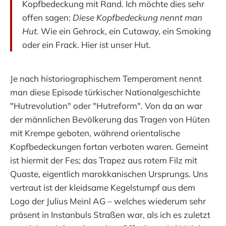
Kopfbedeckung mit Rand. Ich möchte dies sehr
offen sagen:
Diese Kopfbedeckung nennt man
Hut.
Wie ein Gehrock, ein Cutaway, ein Smoking
oder ein Frack. Hier ist unser Hut.
Je nach historiographischem Temperament nennt
man diese Episode türkischer Nationalgeschichte
"Hutrevolution" oder "Hutreform". Von da an war
der männlichen Bevölkerung das Tragen von Hüten
mit Krempe geboten, während orientalische
Kopfbedeckungen fortan verboten waren. Gemeint
ist hiermit der Fes; das Trapez aus rotem Filz mit
Quaste, eigentlich marokkanischen Ursprungs. Uns
vertraut ist der kleidsame Kegelstumpf aus dem
Logo der Julius Meinl AG – welches wiederum sehr
präsent in Instanbuls Straßen war, als ich es zuletzt