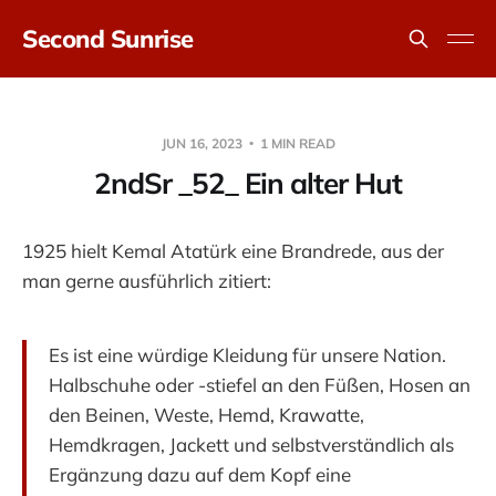
Second Sunrise
JUN 16, 2023
1 MIN READ
2ndSr _52_ Ein alter Hut
1925 hielt Kemal Atatürk eine Brandrede, aus der
man gerne ausführlich zitiert:
Es ist eine würdige Kleidung für unsere Nation.
Halbschuhe oder -stiefel an den Füßen, Hosen an
den Beinen, Weste, Hemd, Krawatte,
Hemdkragen, Jackett und selbstverständlich als
Ergänzung dazu auf dem Kopf eine