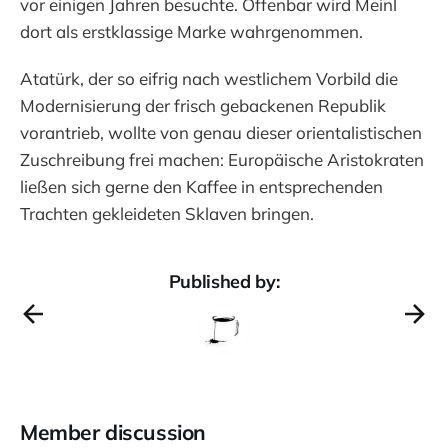
vor einigen Jahren besuchte. Offenbar wird Meinl
dort als erstklassige Marke wahrgenommen.
Atatürk, der so eifrig nach westlichem Vorbild die
Modernisierung der frisch gebackenen Republik
vorantrieb, wollte von genau dieser orientalistischen
Zuschreibung frei machen: Europäische Aristokraten
ließen sich gerne den Kaffee in entsprechenden
Trachten gekleideten Sklaven bringen.
Published by:
Member discussion