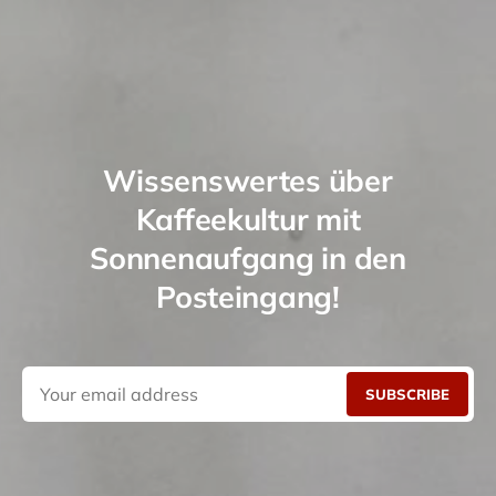
Wissenswertes über
Kaffeekultur mit
Sonnenaufgang in den
Posteingang!
SUBSCRIBE