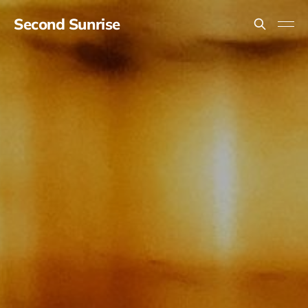
Second Sunrise