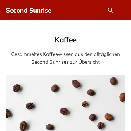
Second Sunrise
Kaffee
Gesammeltes Kaffeewissen aus den alltäglichen
Second Sunrises zur Übersicht