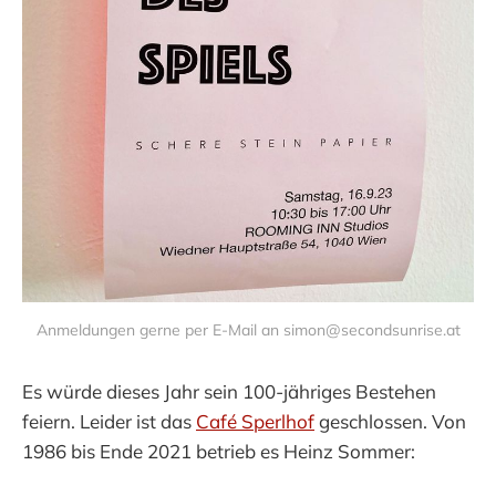
Anmeldungen gerne per E-Mail an simon@secondsunrise.at
Es würde dieses Jahr sein 100-jähriges Bestehen
feiern. Leider ist das
Café Sperlhof
geschlossen. Von
1986 bis Ende 2021 betrieb es Heinz Sommer: