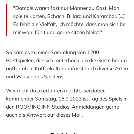
"Damals waren fast nur Männer zu Gast. Man
spielte Karten, Schach, Billard und Karambol. […]
Es fehlt die Vielfalt, ich möchte, dass man sich bei
mir wohl fühlt und gerne sitzen bleibt."
So kam es zu einer Sammlung von 1200
Brettspielen, die sich meterhoch um die Gäste herum
auftürmten. Kaffeekultur umfasst auch diverse Arten
und Weisen des Spielens.
Wer mehr dazu erfahren möchte, sei dabei:
kommender Samstag, 16.9.2023 ist Tag des Spiels in
den ROOMING INN Studios. Anmeldungen gerne
auch als Antwort auf dieses Mail.