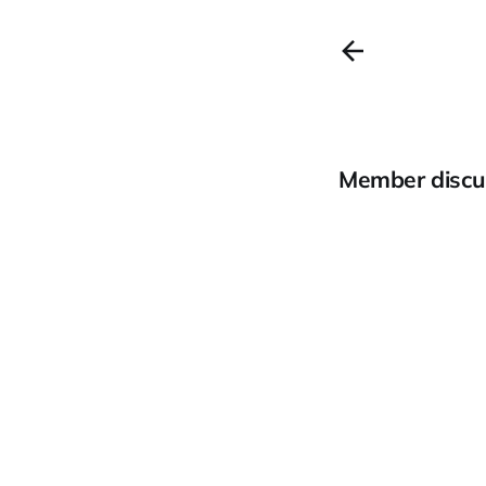
Member discu