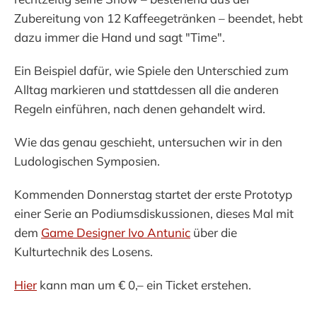
Zubereitung von 12 Kaffeegetränken – beendet, hebt
dazu immer die Hand und sagt "Time".
Ein Beispiel dafür, wie Spiele den Unterschied zum
Alltag markieren und stattdessen all die anderen
Regeln einführen, nach denen gehandelt wird.
Wie das genau geschieht, untersuchen wir in den
Ludologischen Symposien.
Kommenden Donnerstag startet der erste Prototyp
einer Serie an Podiumsdiskussionen, dieses Mal mit
dem
Game Designer Ivo Antunic
über die
Kulturtechnik des Losens.
Hier
kann man um € 0,– ein Ticket erstehen.