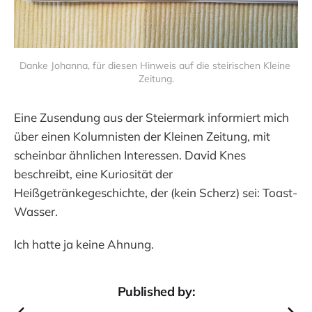
Danke Johanna, für diesen Hinweis auf die steirischen Kleine 
Zeitung.
Eine Zusendung aus der Steiermark informiert mich
über einen Kolumnisten der Kleinen Zeitung, mit
scheinbar ähnlichen Interessen. David Knes
beschreibt, eine Kuriosität der
Heißgetränkegeschichte, der (kein Scherz) sei: Toast-
Wasser.
Ich hatte ja keine Ahnung.
Published by: