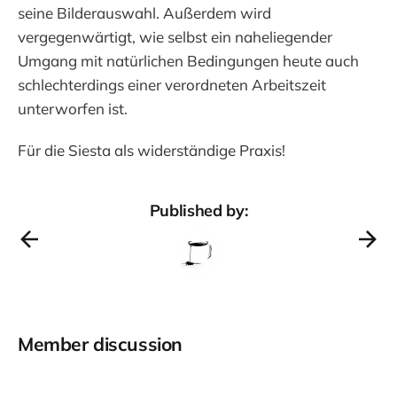
seine Bilderauswahl. Außerdem wird
vergegenwärtigt, wie selbst ein naheliegender
Umgang mit natürlichen Bedingungen heute auch
schlechterdings einer verordneten Arbeitszeit
unterworfen ist.
Für die Siesta als widerständige Praxis!
Published by:
Member discussion