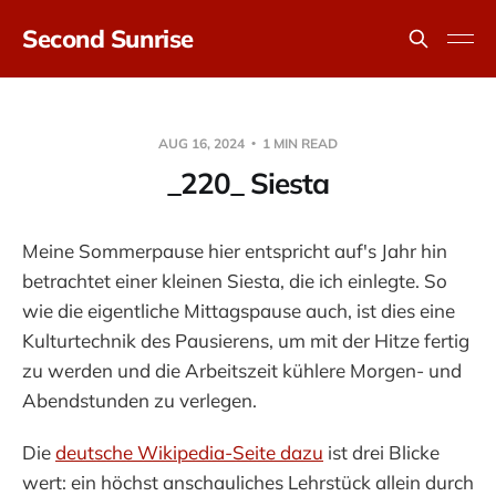
Second Sunrise
AUG 16, 2024
1 MIN READ
_220_ Siesta
Meine Sommerpause hier entspricht auf's Jahr hin
betrachtet einer kleinen Siesta, die ich einlegte. So
wie die eigentliche Mittagspause auch, ist dies eine
Kulturtechnik des Pausierens, um mit der Hitze fertig
zu werden und die Arbeitszeit kühlere Morgen- und
Abendstunden zu verlegen.
Die
deutsche Wikipedia-Seite dazu
ist drei Blicke
wert: ein höchst anschauliches Lehrstück allein durch