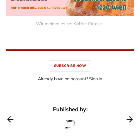
Wir meinen es so: Kaffee für alle. 
SUBSCRIBE NOW
Already have an account? Sign in
Published by: