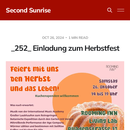
Second Sunrise
OCT 26, 2024
1 MIN READ
_252_ Einladung zum Herbstfest