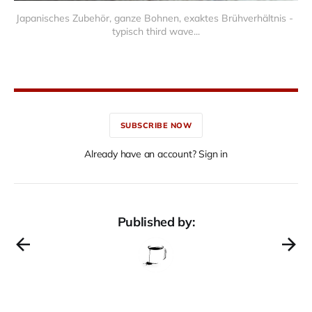
Japanisches Zubehör, ganze Bohnen, exaktes Brühverhältnis - 
typisch third wave...
SUBSCRIBE NOW
Already have an account? Sign in
Published by: