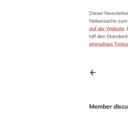
Dieser Newsletter
Nebensache zum 
auf der Website
.
hilf den Standar
einmaliges Trinkg
Member discu