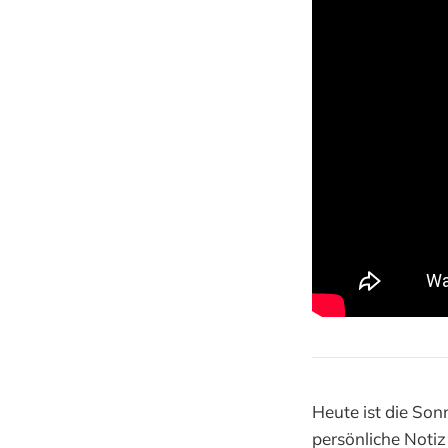
Heute ist die So
persönliche Notiz