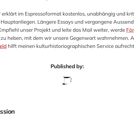
 erklärt im Espressoformat kostenlos, unabhängig und krit
Hauptanliegen. Längere Essays und vergangene Aussendu
 Empfiehl unser Projekt und leite das Mail weiter, werde
För
d zu heben, mit dem wir unsere Gegenwart wahrnehmen. A
eld
hilft meinen kulturhistoriographischen Service aufrecht
Published by:
ssion