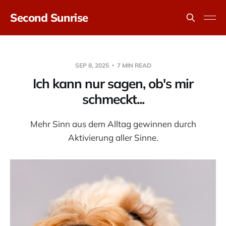
Second Sunrise
SEP 8, 2025
7 MIN READ
Ich kann nur sagen, ob's mir
schmeckt...
Mehr Sinn aus dem Alltag gewinnen durch
Aktivierung aller Sinne.