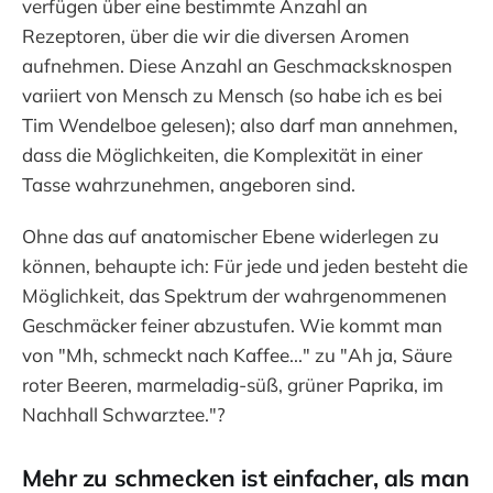
verfügen über eine bestimmte Anzahl an
Rezeptoren, über die wir die diversen Aromen
aufnehmen. Diese Anzahl an Geschmacksknospen
variiert von Mensch zu Mensch (so habe ich es bei
Tim Wendelboe gelesen); also darf man annehmen,
dass die Möglichkeiten, die Komplexität in einer
Tasse wahrzunehmen, angeboren sind.
Ohne das auf anatomischer Ebene widerlegen zu
können, behaupte ich: Für jede und jeden besteht die
Möglichkeit, das Spektrum der wahrgenommenen
Geschmäcker feiner abzustufen. Wie kommt man
von "Mh, schmeckt nach Kaffee..." zu "Ah ja, Säure
roter Beeren, marmeladig-süß, grüner Paprika, im
Nachhall Schwarztee."?
Mehr zu schmecken ist einfacher, als man