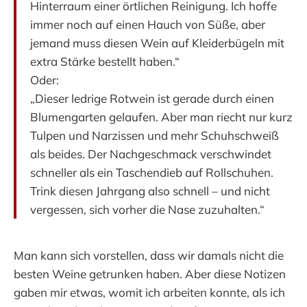
Hinterraum einer örtlichen Reinigung. Ich hoffe
immer noch auf einen Hauch von Süße, aber
jemand muss diesen Wein auf Kleiderbügeln mit
extra Stärke bestellt haben.“
Oder:
„Dieser ledrige Rotwein ist gerade durch einen
Blumengarten gelaufen. Aber man riecht nur kurz
Tulpen und Narzissen und mehr Schuhschweiß
als beides. Der Nachgeschmack verschwindet
schneller als ein Taschendieb auf Rollschuhen.
Trink diesen Jahrgang also schnell – und nicht
vergessen, sich vorher die Nase zuzuhalten.“
Man kann sich vorstellen, dass wir damals nicht die
besten Weine getrunken haben. Aber diese Notizen
gaben mir etwas, womit ich arbeiten konnte, als ich