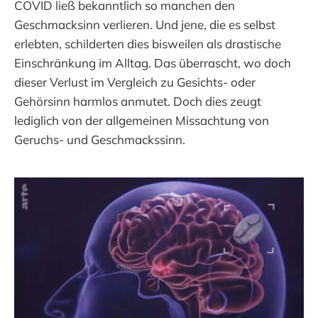
COVID ließ bekanntlich so manchen den
Geschmacksinn verlieren. Und jene, die es selbst
erlebten, schilderten dies bisweilen als drastische
Einschränkung im Alltag. Das überrascht, wo doch
dieser Verlust im Vergleich zu Gesichts- oder
Gehörsinn harmlos anmutet. Doch dies zeugt
lediglich von der allgemeinen Missachtung von
Geruchs- und Geschmackssinn.