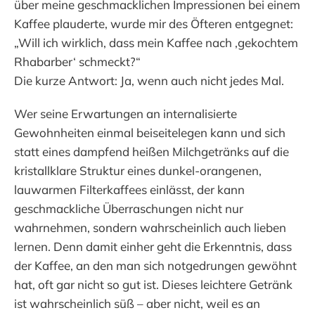
über meine geschmacklichen Impressionen bei einem
Kaffee plauderte, wurde mir des Öfteren entgegnet:
„Will ich wirklich, dass mein Kaffee nach ‚gekochtem
Rhabarber‘ schmeckt?“
Die kurze Antwort: Ja, wenn auch nicht jedes Mal.
Wer seine Erwartungen an internalisierte
Gewohnheiten einmal beiseitelegen kann und sich
statt eines dampfend heißen Milchgetränks auf die
kristallklare Struktur eines dunkel-orangenen,
lauwarmen Filterkaffees einlässt, der kann
geschmackliche Überraschungen nicht nur
wahrnehmen, sondern wahrscheinlich auch lieben
lernen. Denn damit einher geht die Erkenntnis, dass
der Kaffee, an den man sich notgedrungen gewöhnt
hat, oft gar nicht so gut ist. Dieses leichtere Getränk
ist wahrscheinlich süß – aber nicht, weil es an