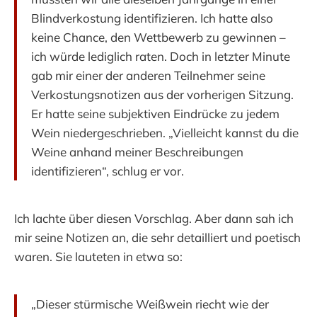
Blindverkostung identifizieren. Ich hatte also
keine Chance, den Wettbewerb zu gewinnen –
ich würde lediglich raten. Doch in letzter Minute
gab mir einer der anderen Teilnehmer seine
Verkostungsnotizen aus der vorherigen Sitzung.
Er hatte seine subjektiven Eindrücke zu jedem
Wein niedergeschrieben. „Vielleicht kannst du die
Weine anhand meiner Beschreibungen
identifizieren“, schlug er vor.
Ich lachte über diesen Vorschlag. Aber dann sah ich
mir seine Notizen an, die sehr detailliert und poetisch
waren. Sie lauteten in etwa so:
„Dieser stürmische Weißwein riecht wie der