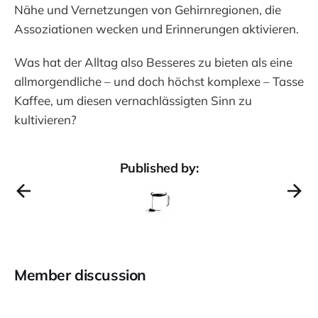
Nähe und Vernetzungen von Gehirnregionen, die
Assoziationen wecken und Erinnerungen aktivieren.
Was hat der Alltag also Besseres zu bieten als eine
allmorgendliche – und doch höchst komplexe – Tasse
Kaffee, um diesen vernachlässigten Sinn zu
kultivieren?
Published by:
Member discussion