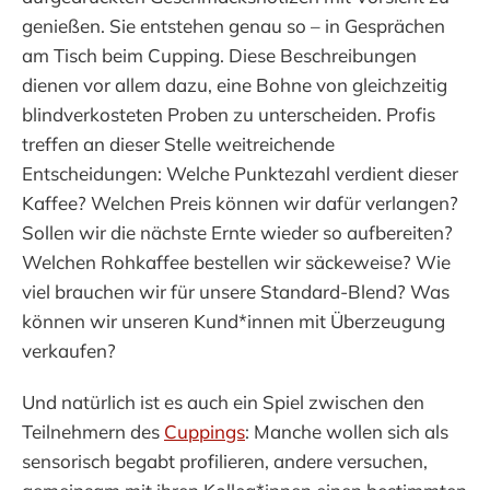
genießen. Sie entstehen genau so – in Gesprächen
am Tisch beim Cupping. Diese Beschreibungen
dienen vor allem dazu, eine Bohne von gleichzeitig
blindverkosteten Proben zu unterscheiden. Profis
treffen an dieser Stelle weitreichende
Entscheidungen: Welche Punktezahl verdient dieser
Kaffee? Welchen Preis können wir dafür verlangen?
Sollen wir die nächste Ernte wieder so aufbereiten?
Welchen Rohkaffee bestellen wir säckeweise? Wie
viel brauchen wir für unsere Standard-Blend? Was
können wir unseren Kund*innen mit Überzeugung
verkaufen?
Und natürlich ist es auch ein Spiel zwischen den
Teilnehmern des
Cuppings
: Manche wollen sich als
sensorisch begabt profilieren, andere versuchen,