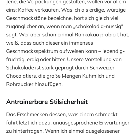
Jene, die Verpackungen gestalten, wollen vor allem
eins: Kaffee verkaufen. Was ich als erdige, würzige
Geschmackstöne bezeichne, hört sich gleich viel
zugänglicher an, wenn man „schokoladig-nussig“
sagt. Wer aber schon einmal Rohkakao probiert hat,
weiß, dass auch dieser ein immenses
Geschmacksspektrum aufweisen kann – lebendig-
fruchtig, erdig oder bitter. Unsere Vorstellung von
Schokolade ist stark geprägt durch Schweizer
Chocolatiers, die große Mengen Kuhmilch und
Rohrzucker hinzufügen.
Antrainerbare Stilsicherheit
Das Erschmecken dessen, was einem schmeckt,
führt letztlich dazu, unausgesprochene Erwartungen
zu hinterfragen. Wenn ich einmal ausgelassener