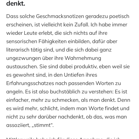
denkt.
Dass solche Geschmacksnotizen geradezu poetisch
erscheinen, ist vielleicht kein Zufall. Ich habe immer
wieder Leute erlebt, die sich nichts auf ihre
sensorischen Fähigkeiten einbilden, dafür aber
literarisch tätig sind, und die sich dabei ganz
ungezwungen über ihre Wahrnehmung
austauschen. Sie sind dabei produktiv, eben weil sie
es gewohnt sind, in den Untiefen ihres
Erfahrungsschatzes nach passenden Worten zu
angeln. Es ist also buchstäblich zu verstehen: Es ist
einfacher, mehr zu schmecken, als man denkt. Denn
es wird mehr, schlicht, indem man Worte findet und
nicht zu sehr darüber nachdenkt, ob das, was man
assoziiert, „stimmt“.