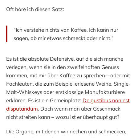
Oft höre ich diesen Satz:
"Ich verstehe nichts von Kaffee. Ich kann nur
sagen, ob mir etwas schmeckt oder nicht."
Es ist die absolute Defensive, auf die sich manche
verlegen, wenn sie in den zweifelhaften Genuss
kommen, mit mir über Kaffee zu sprechen – oder mit
Fachleuten, die zum Beispiel erlesene Weine, Single-
Malt-Whiskeys oder erstklassige Manufakturbiere
erklären. Es ist ein Gemeinplatz:
De gustibus non est
disputandum
.
Doch wenn man über Geschmack
nicht streiten kann – wozu ist er überhaupt gut?
Die Organe, mit denen wir riechen und schmecken,