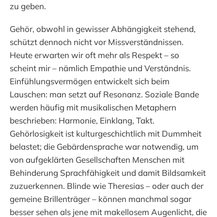
zu geben.
Gehör, obwohl in gewisser Abhängigkeit stehend,
schützt dennoch nicht vor Missverständnissen.
Heute erwarten wir oft mehr als Respekt – so
scheint mir – nämlich Empathie und Verständnis.
Einfühlungsvermögen entwickelt sich beim
Lauschen: man setzt auf Resonanz. Soziale Bande
werden häufig mit musikalischen Metaphern
beschrieben: Harmonie, Einklang, Takt.
Gehörlosigkeit ist kulturgeschichtlich mit Dummheit
belastet; die Gebärdensprache war notwendig, um
von aufgeklärten Gesellschaften Menschen mit
Behinderung Sprachfähigkeit und damit Bildsamkeit
zuzuerkennen. Blinde wie Theresias – oder auch der
gemeine Brillenträger – können manchmal sogar
besser sehen als jene mit makellosem Augenlicht, die