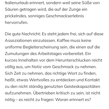
Italienurlaub erinnert, sondern weil seine Süße von
Säuren getragen wird, die auf der Zunge ein
prickelndes, sonniges Geschmackserlebnis
hervorrufen.
Die gute Nachricht: Es steht jedem frei, sich auf diese
Assoziationen einzulassen. Kaffee muss keine
uniforme Begleiterscheinung sein, die einen auf die
Zumutungen des Arbeitstages vorbereitet. Ein
kurzes Innehalten vor dem Herunterschlucken reicht
völlig aus, um Notiz vom Geschmack zu nehmen.
Sich Zeit zu nehmen, das richtige Wort zu finden,
heißt, etwas Wertvolles zu entdecken und Kontakt
zu den nicht ständig genutzten Geisteskapazitäten
aufzunehmen. Übertrieben kritisch zu sein, ist nicht
nötig – es reicht zu fragen: Woran erinnert es?