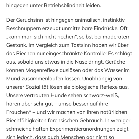
hingegen unter Betriebsblindheit leiden.
Der Geruchsinn ist hingegen animalisch, instinktiv.
Beschnuppern erzeugt unmittelbare Eindrücke. Oft
„kann man sich nicht riechen“, selbst bei moderatem
Gestank. Im Vergleich zum Tastsinn haben wir über
das Riechen nur eingeschränkte Kontrolle: Es schlägt
aus, sobald uns etwas in die Nase dringt. Gerüche
können Magenreflexe auslösen oder das Wasser im
Mund zusammenlaufen lassen. Unabhängig von
unserer Sozialität lösen sie biologische Reflexe aus.
Unsere vertrauten Hunde sehen schwarz-weiß,
hören aber sehr gut – umso besser auf ihre
Frauchen* – und wir machen von ihren natürlichen
Riechfähigkeiten forensischen Gebrauch. In weniger
schmeichelhaften Experimentieranordnungen zeigt
sich jedoch, dass auch Menschen gar nicht so