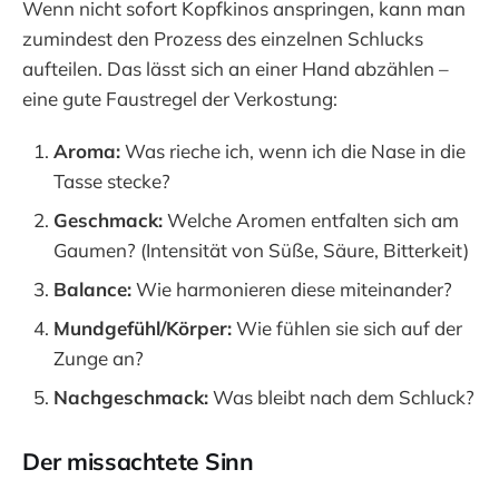
Wenn nicht sofort Kopfkinos anspringen, kann man
zumindest den Prozess des einzelnen Schlucks
aufteilen. Das lässt sich an einer Hand abzählen –
eine gute Faustregel der Verkostung:
Aroma:
Was rieche ich, wenn ich die Nase in die
Tasse stecke?
Geschmack:
Welche Aromen entfalten sich am
Gaumen? (Intensität von Süße, Säure, Bitterkeit)
Balance:
Wie harmonieren diese miteinander?
Mundgefühl/Körper:
Wie fühlen sie sich auf der
Zunge an?
Nachgeschmack:
Was bleibt nach dem Schluck?
Der missachtete Sinn