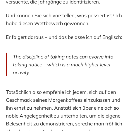
versuchte, die Jahrgänge zu identifizieren.
Und können Sie sich vorstellen, was passiert ist? Ich
habe diesen Wettbewerb gewonnen.
Er folgert daraus – und das belasse ich auf Englisch:
The discipline of taking notes can evolve into
taking notice—which is a much higher level
activity.
Tatsächlich also empfehle ich jedem, sich auf den
Geschmack seines Morgenkaffees einzulassen und
ihn ernst zu nehmen. Anstatt sich über eine ach so
noble Angelegenheit zu unterhalten, um die eigene
Belesenheit zu demonstrieren, spreche man fröhlich