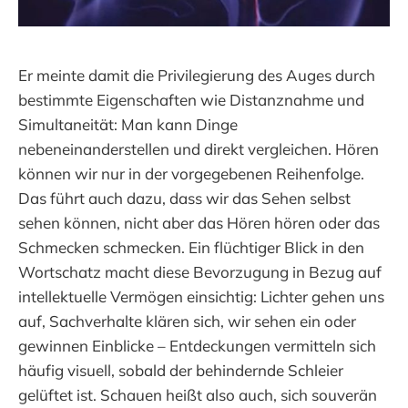
Er meinte damit die Privilegierung des Auges durch
bestimmte Eigenschaften wie Distanznahme und
Simultaneität: Man kann Dinge
nebeneinanderstellen und direkt vergleichen. Hören
können wir nur in der vorgegebenen Reihenfolge.
Das führt auch dazu, dass wir das Sehen selbst
sehen können, nicht aber das Hören hören oder das
Schmecken schmecken. Ein flüchtiger Blick in den
Wortschatz macht diese Bevorzugung in Bezug auf
intellektuelle Vermögen einsichtig: Lichter gehen uns
auf, Sachverhalte klären sich, wir sehen ein oder
gewinnen Einblicke – Entdeckungen vermitteln sich
häufig visuell, sobald der behindernde Schleier
gelüftet ist. Schauen heißt also auch, sich souverän