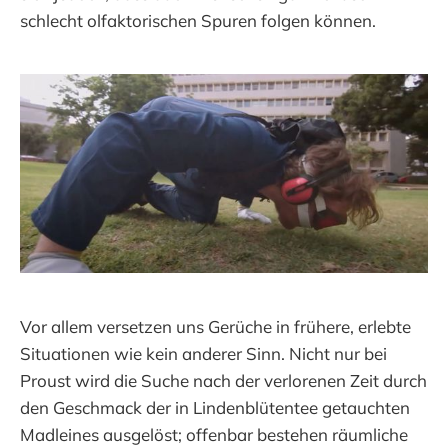
schlecht olfaktorischen Spuren folgen können.
Vor allem versetzen uns Gerüche in frühere, erlebte
Situationen wie kein anderer Sinn. Nicht nur bei
Proust wird die Suche nach der verlorenen Zeit durch
den Geschmack der in Lindenblütentee getauchten
Madleines ausgelöst; offenbar bestehen räumliche