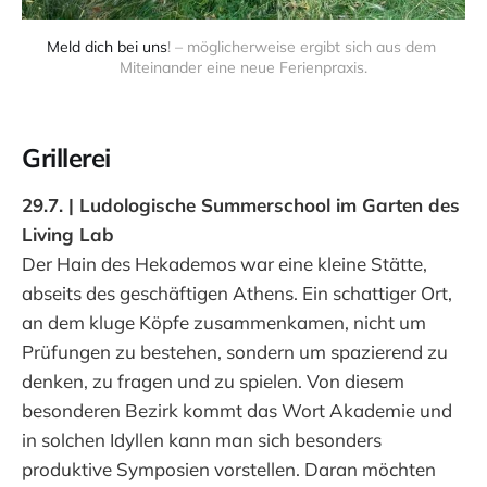
Meld dich bei uns
! – möglicherweise ergibt sich aus dem 
Miteinander eine neue Ferienpraxis.
Grillerei
29.7. | Ludologische Summerschool im Garten des
Living Lab
Der Hain des Hekademos war eine kleine Stätte,
abseits des geschäftigen Athens. Ein schattiger Ort,
an dem kluge Köpfe zusammenkamen, nicht um
Prüfungen zu bestehen, sondern um spazierend zu
denken, zu fragen und zu spielen. Von diesem
besonderen Bezirk kommt das Wort Akademie und
in solchen Idyllen kann man sich besonders
produktive Symposien vorstellen. Daran möchten