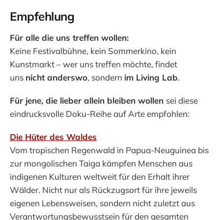
Empfehlung
Für alle die uns treffen wollen:
Keine Festivalbühne, kein Sommerkino, kein
Kunstmarkt – wer uns treffen möchte, findet
uns
nicht anderswo
, sondern
im Living Lab
.
Für jene, die lieber allein bleiben wollen
sei diese
eindrucksvolle Doku-Reihe auf Arte empfohlen:
Die Hüter des Waldes
Vom tropischen Regenwald in Papua-Neuguinea bis
zur mongolischen Taiga kämpfen Menschen aus
indigenen Kulturen weltweit für den Erhalt ihrer
Wälder. Nicht nur als Rückzugsort für ihre jeweils
eigenen Lebensweisen, sondern nicht zuletzt aus
Verantwortungsbewusstsein für den gesamten