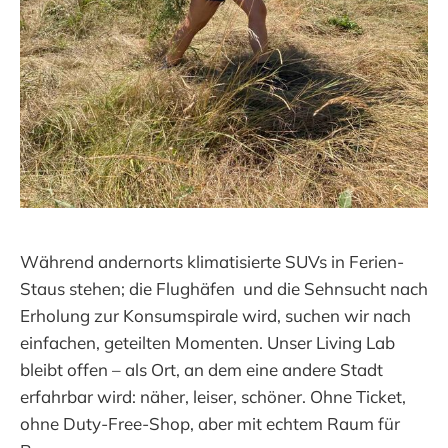
Während andernorts klimatisierte SUVs in Ferien-
Staus stehen; die Flughäfen und die Sehnsucht nach
Erholung zur Konsumspirale wird, suchen wir nach
einfachen, geteilten Momenten. Unser Living Lab
bleibt offen – als Ort, an dem eine andere Stadt
erfahrbar wird: näher, leiser, schöner. Ohne Ticket,
ohne Duty-Free-Shop, aber mit echtem Raum für