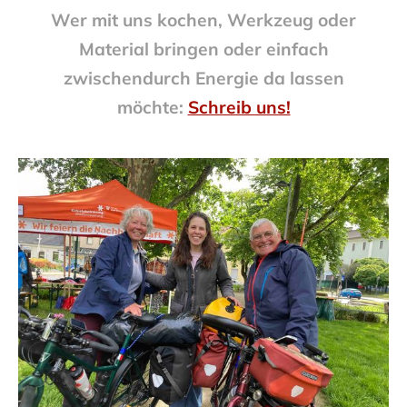
Wer mit uns kochen, Werkzeug oder
Material bringen oder einfach
zwischendurch Energie da lassen
möchte:
Schreib uns!