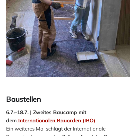
Baustellen
6.7.–18.7. | Zweites Baucamp mit
dem
Internationalen Bauorden (IBO)
Ein weiteres Mal schlägt der Internationale