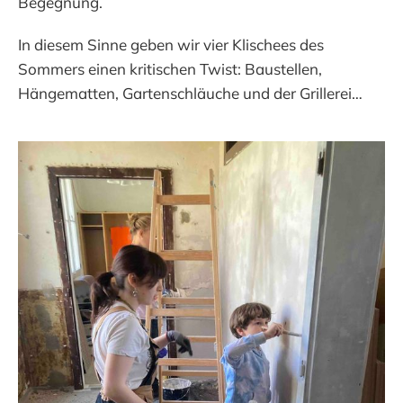
Begegnung.
In diesem Sinne geben wir vier Klischees des
Sommers einen kritischen Twist: Baustellen,
Hängematten, Gartenschläuche und der Grillerei…