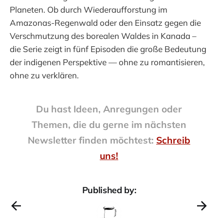
Planeten. Ob durch Wiederaufforstung im
Amazonas-Regenwald oder den Einsatz gegen die
Verschmutzung des borealen Waldes in Kanada –
die Serie zeigt in fünf Episoden die große Bedeutung
der indigenen Perspektive — ohne zu romantisieren,
ohne zu verklären.
Du hast Ideen, Anregungen oder
Themen, die du gerne im nächsten
Newsletter finden möchtest:
Schreib
uns!
Published by: