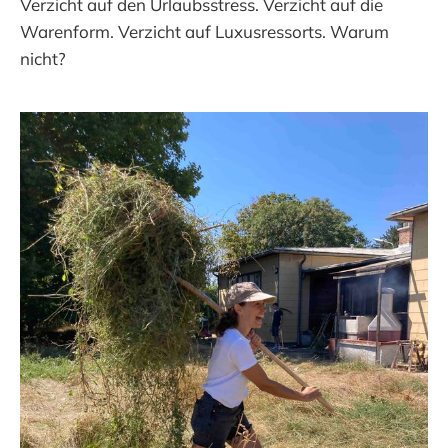
Verzicht auf den Urlaubsstress. Verzicht auf die
Warenform. Verzicht auf Luxusressorts. Warum
nicht?