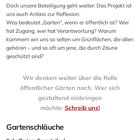
Doch unsere Beteiligung geht weiter: Das Projekt ist
uns auch Anlass zur Reflexion.
Was bedeutet „Garten“, wenn er öffentlich ist? Wer
hat Zugang, wer hat Verantwortung? Warum
kümmern wir uns so selten um Grünflächen, die allen
gehören – und so oft um jene, die durch Zäune
geschützt sind?
Wir denken weiter über die Rolle
öffentlicher Gärten nach.
Wer sich
gestaltend einbringen
möchte:
Schreib uns!
Gartenschläuche