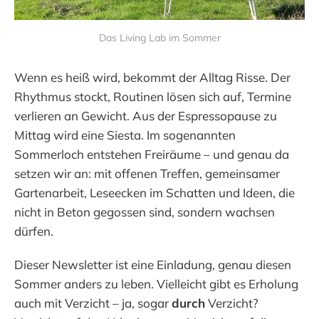
Das Living Lab im Sommer
Wenn es heiß wird, bekommt der Alltag Risse. Der
Rhythmus stockt, Routinen lösen sich auf, Termine
verlieren an Gewicht. Aus der Espressopause zu
Mittag wird eine Siesta. Im sogenannten
Sommerloch entstehen Freiräume – und genau da
setzen wir an: mit offenen Treffen, gemeinsamer
Gartenarbeit, Leseecken im Schatten und Ideen, die
nicht in Beton gegossen sind, sondern wachsen
dürfen.
Dieser Newsletter ist eine Einladung, genau diesen
Sommer anders zu leben. Vielleicht gibt es Erholung
auch mit Verzicht – ja, sogar
durch
Verzicht?