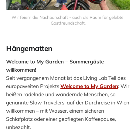
Wir feiern die Nachbarschaft - auch als Raum für gelebte 
Gastfreundschaft.
Hängematten
Welcome to My Garden – Sommergäste
willkommen!
Seit vergangenem Monat ist das Living Lab Teil des
europaweiten Projekts
Welcome to My Garden
: Wir
heißen radelnde und wandernde Menschen, so
genannte Slow Travelers, auf der Durchreise in Wien
willkommen – mit Wasser, einem sicheren
Schlafplatz oder einer gepflegten Kaffeepause,
unbezahlt.