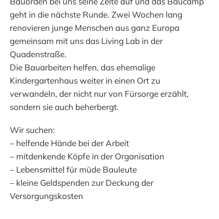
Bauorden bei uns seine Zelte auf und das Baucamp
geht in die nächste Runde. Zwei Wochen lang
renovieren junge Menschen aus ganz Europa
gemeinsam mit uns das Living Lab in der
Quadenstraße.
Die Bauarbeiten helfen, das ehemalige
Kindergartenhaus weiter in einen Ort zu
verwandeln, der nicht nur von Fürsorge erzählt,
sondern sie auch beherbergt.
Wir suchen:
– helfende Hände bei der Arbeit
– mitdenkende Köpfe in der Organisation
– Lebensmittel für müde Bauleute
– kleine Geldspenden zur Deckung der
Versorgungskosten