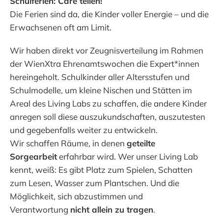
Schulferien: Care teilen!
Die Ferien sind da, die Kinder voller Energie – und die
Erwachsenen oft am Limit.
Wir haben direkt vor Zeugnisverteilung im Rahmen
der WienXtra Ehrenamtswochen die Expert*innen
hereingeholt. Schulkinder aller Altersstufen und
Schulmodelle, um kleine Nischen und Stätten im
Areal des Living Labs zu schaffen, die andere Kinder
anregen soll diese auszukundschaften, auszutesten
und gegebenfalls weiter zu entwickeln.
Wir schaffen Räume, in denen
geteilte
Sorgearbeit
erfahrbar wird. Wer unser Living Lab
kennt, weiß: Es gibt Platz zum Spielen, Schatten
zum Lesen, Wasser zum Plantschen. Und die
Möglichkeit, sich abzustimmen und
Verantwortung
nicht allein zu tragen
.