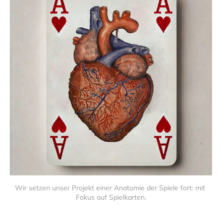
Wir setzen unser Projekt einer Anatomie der Spiele fort: mit 
Fokus auf Spielkarten.