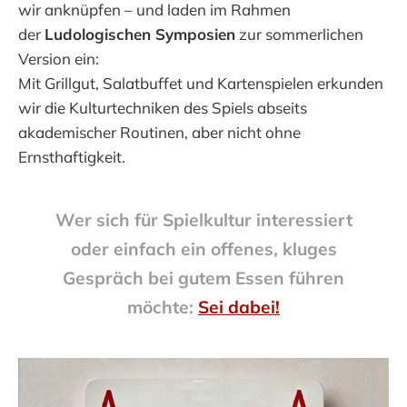
wir anknüpfen – und laden im Rahmen
der
Ludologischen Symposien
zur sommerlichen
Version ein:
Mit Grillgut, Salatbuffet und Kartenspielen erkunden
wir die Kulturtechniken des Spiels abseits
akademischer Routinen, aber nicht ohne
Ernsthaftigkeit.
Wer sich für Spielkultur interessiert
oder einfach ein offenes, kluges
Gespräch bei gutem Essen führen
möchte:
Sei dabei!