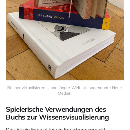
Bücher virtualisieren schon länger Welt, als sogenannte Neue 
Medien.
Spielerische Verwendungen des
Buchs zur Wissensvisualisierung
Dies ist ein Exposé für ein Forschungsprojekt,