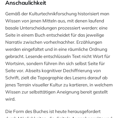
Anschaulichkeit
Gemäß der Kulturtechnikforschung historisiert man
Wissen von jenen Mitteln aus, mit denen laufend
basale Unterscheidungen prozessiert werden: eine
Seite in einem Buch entscheidet für das jeweilige
Narrativ zwischen vorher/nachher. Erzählungen
werden eingefaltet und in eine räumliche Ordnung
gebracht. Lesende entschlüsseln Text nicht Wort für
Wortsinn, sondern führen ihn sich selbst Seite für
Seite vor. Abseits kognitiver Dechiffrierung von
Schrift, zielt die Topographie des Lesens darauf ab
jenes Terrain visueller Kultur zu kartieren, in welchem
Wissen zur selbsttätigen Aneignung bereit gestellt
wird.
Die Form des Buches ist heute herausgefordert