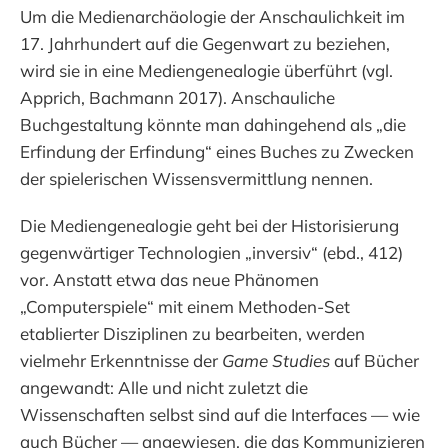
Um die Medienarchäologie der Anschaulichkeit im
17. Jahrhundert auf die Gegenwart zu beziehen,
wird sie in eine Mediengenealogie überführt (vgl.
Apprich, Bachmann 2017). Anschauliche
Buchgestaltung könnte man dahingehend als „die
Erfindung der Erfindung“ eines Buches zu Zwecken
der spielerischen Wissensvermittlung nennen.
Die Mediengenealogie geht bei der Historisierung
gegenwärtiger Technologien „inversiv“ (ebd., 412)
vor. Anstatt etwa das neue Phänomen
„Computerspiele“ mit einem Methoden-Set
etablierter Disziplinen zu bearbeiten, werden
vielmehr Erkenntnisse der
Game Studies
auf Bücher
angewandt: Alle und nicht zuletzt die
Wissenschaften selbst sind auf die Interfaces — wie
auch Bücher — angewiesen, die das Kommunizieren