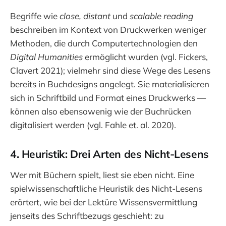
Begriffe wie
close, distant
und
scalable reading
beschreiben im Kontext von Druckwerken weniger
Methoden, die durch Computertechnologien den
Digital Humanities
ermöglicht wurden (vgl. Fickers,
Clavert 2021); vielmehr sind diese Wege des Lesens
bereits in Buchdesigns angelegt. Sie materialisieren
sich in Schriftbild und Format eines Druckwerks —
können also ebensowenig wie der Buchrücken
digitalisiert werden (vgl. Fahle et. al. 2020).
4. Heuristik: Drei Arten des Nicht-Lesens
Wer mit Büchern spielt, liest sie eben nicht. Eine
spielwissenschaftliche Heuristik des Nicht-Lesens
erörtert, wie bei der Lektüre Wissensvermittlung
jenseits des Schriftbezugs geschieht: zu