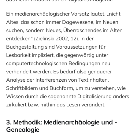
Ein medienarchäologischer Vorsatz lautet, „nicht
Altes, das schon immer Dagewesene, im Neuen
suchen, sondern Neues, Überraschendes im Alten
entdecken“ (Zielinski 2002, 12). In der
Buchgestaltung sind Voraussetzungen für
Lesbarkeit impliziert, die gegenwärtig unter
computertechnologischen Bedingungen neu
verhandelt werden. Es bedarf also genauerer
Analyse der Interferenzen von Textinhalten,
Schriftbildern und Buchform, um zu verstehen, wie
Wissen durch die sogenannte Digitalisierung anders
zirkuliert bzw. mithin das Lesen verändert.
3. Methodik: Medienarchäologie und -
Genealogie