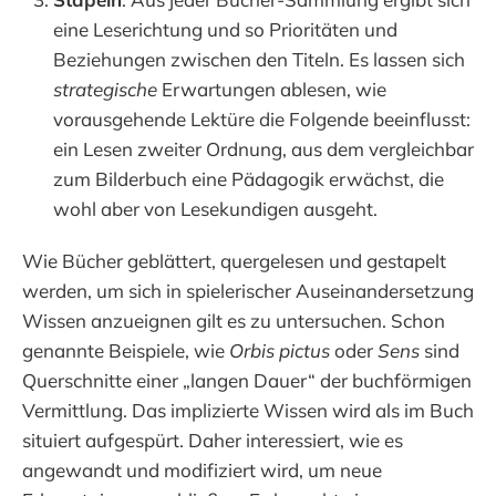
eine Leserichtung und so Prioritäten und
Beziehungen zwischen den Titeln. Es lassen sich
strategische
Erwartungen ablesen, wie
vorausgehende Lektüre die Folgende beeinflusst:
ein Lesen zweiter Ordnung, aus dem vergleichbar
zum Bilderbuch eine Pädagogik erwächst, die
wohl aber von Lesekundigen ausgeht.
Wie Bücher geblättert, quergelesen und gestapelt
werden, um sich in spielerischer Auseinandersetzung
Wissen anzueignen gilt es zu untersuchen. Schon
genannte Beispiele, wie
Orbis pictus
oder
Sens
sind
Querschnitte einer „langen Dauer“ der buchförmigen
Vermittlung. Das implizierte Wissen wird als im Buch
situiert aufgespürt. Daher interessiert, wie es
angewandt und modifiziert wird, um neue