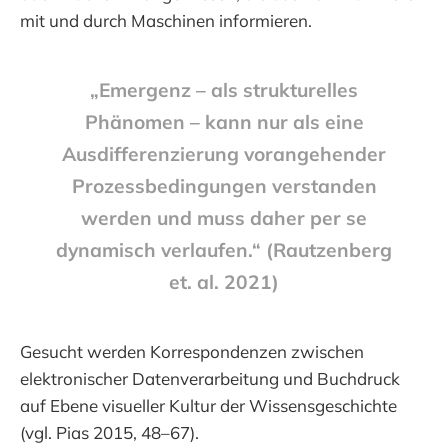
mit und durch Maschinen informieren.
„Emergenz – als strukturelles
Phänomen – kann nur als eine
Ausdifferenzierung vorangehender
Prozessbedingungen verstanden
werden und muss daher per se
dynamisch verlaufen.“ (Rautzenberg
et. al. 2021)
Gesucht werden Korrespondenzen zwischen
elektronischer Datenverarbeitung und Buchdruck
auf Ebene visueller Kultur der Wissensgeschichte
(vgl. Pias 2015, 48–67).