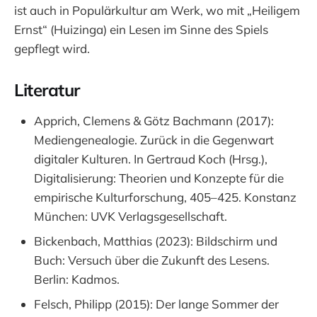
ist auch in Populärkultur am Werk, wo mit „Heiligem
Ernst“ (Huizinga) ein Lesen im Sinne des Spiels
gepflegt wird.
Literatur
Apprich, Clemens & Götz Bachmann (2017):
Mediengenealogie. Zurück in die Gegenwart
digitaler Kulturen. In Gertraud Koch (Hrsg.),
Digitalisierung: Theorien und Konzepte für die
empirische Kulturforschung, 405–425. Konstanz
München: UVK Verlagsgesellschaft.
Bickenbach, Matthias (2023): Bildschirm und
Buch: Versuch über die Zukunft des Lesens.
Berlin: Kadmos.
Felsch, Philipp (2015): Der lange Sommer der