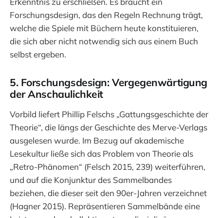
Erkenntnis zu erschließen. Es braucht ein
Forschungsdesign, das den Regeln Rechnung trägt,
welche die Spiele mit Büchern heute konstituieren,
die sich aber nicht notwendig sich aus einem Buch
selbst ergeben.
5. Forschungsdesign: Vergegenwärtigung
der Anschaulichkeit
Vorbild liefert Phillip Felschs „Gattungsgeschichte der
Theorie“, die längs der Geschichte des Merve-Verlags
ausgelesen wurde. Im Bezug auf akademische
Lesekultur ließe sich das Problem von Theorie als
„Retro-Phänomen“ (Felsch 2015, 239) weiterführen,
und auf die Konjunktur des Sammelbandes
beziehen, die dieser seit den 90er-Jahren verzeichnet
(Hagner 2015). Repräsentieren Sammelbände eine