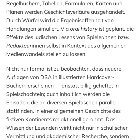
Regelbüchern, Tabellen, Formularen, Karten und
Plänen werden Geschichtsverläufe ausgehandelt.
Durch Würfel wird die Ergebnisoffenheit von
Handlungen simuliert. Via
oral history
ist geplant, die
Effekte des ludischen Lesens von Spieler
innen bzw.
Redakteur
innen selbst in Kontext des allgemeinen
Medienwandels stellen zu lassen.
Nicht nur formal ist zu beobachten, dass neuere
Auflagen von DSA in illustrierten Hardcover-
Büchern erscheinen — anstatt billig geheftet in
Spielschachteln; auch inhaltlich werden die
Episoden, die an diversen Spieltischen parallel
stattfinden, in einer allgemeinen Geschichte des
fiktiven Kontinents redaktionell gerahmt. Das
Wissen der Lesenden wirkt nicht nur in schulischer
Vermittlung und akademischer Recherche, sondern