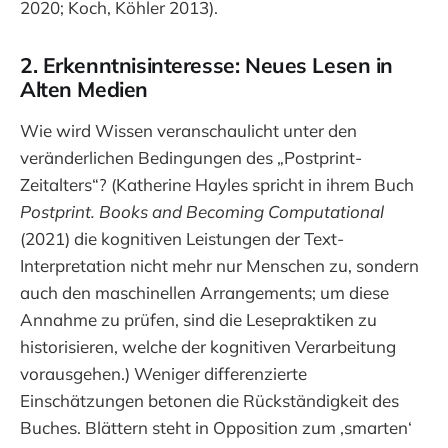
2020; Koch, Köhler 2013).
2. Erkenntnisinteresse: Neues Lesen in
Alten Medien
Wie wird Wissen veranschaulicht unter den
veränderlichen Bedingungen des „Postprint-
Zeitalters“? (Katherine Hayles spricht in ihrem Buch
Postprint. Books and Becoming Computational
(2021) die kognitiven Leistungen der Text-
Interpretation nicht mehr nur Menschen zu, sondern
auch den maschinellen Arrangements; um diese
Annahme zu prüfen, sind die Lesepraktiken zu
historisieren, welche der kognitiven Verarbeitung
vorausgehen.) Weniger differenzierte
Einschätzungen betonen die Rückständigkeit des
Buches. Blättern steht in Opposition zum ‚smarten‘