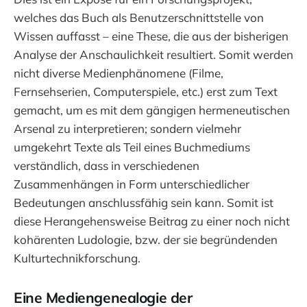
welches das Buch als Benutzerschnittstelle von
Wissen auffasst – eine These, die aus der bisherigen
Analyse der Anschaulichkeit resultiert. Somit werden
nicht diverse Medienphänomene (Filme,
Fernsehserien, Computerspiele, etc.) erst zum Text
gemacht, um es mit dem gängigen hermeneutischen
Arsenal zu interpretieren; sondern vielmehr
umgekehrt Texte als Teil eines Buchmediums
verständlich, dass in verschiedenen
Zusammenhängen in Form unterschiedlicher
Bedeutungen anschlussfähig sein kann. Somit ist
diese Herangehensweise Beitrag zu einer noch nicht
kohärenten Ludologie, bzw. der sie begründenden
Kulturtechnikforschung.
Eine Mediengenealogie der