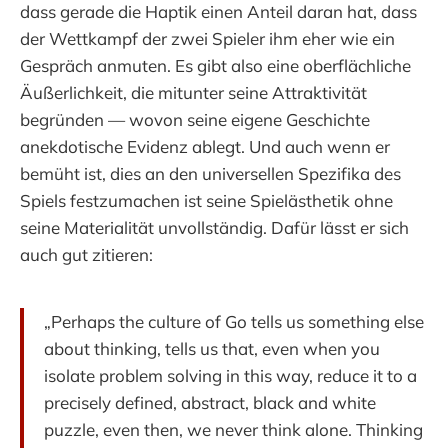
dass gerade die Haptik einen Anteil daran hat, dass
der Wettkampf der zwei Spieler ihm eher wie ein
Gespräch anmuten. Es gibt also eine oberflächliche
Äußerlichkeit, die mitunter seine Attraktivität
begründen — wovon seine eigene Geschichte
anekdotische Evidenz ablegt. Und auch wenn er
bemüht ist, dies an den universellen Spezifika des
Spiels festzumachen ist seine Spielästhetik ohne
seine Materialität unvollständig. Dafür lässt er sich
auch gut zitieren:
„Perhaps the culture of Go tells us something else
about thinking, tells us that, even when you
isolate problem solving in this way, reduce it to a
precisely defined, abstract, black and white
puzzle, even then, we never think alone. Thinking