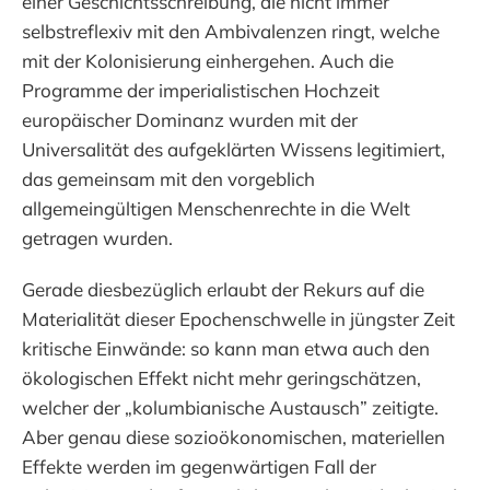
einer Geschichtsschreibung, die nicht immer
selbstreflexiv mit den Ambivalenzen ringt, welche
mit der Kolonisierung einhergehen. Auch die
Programme der imperialistischen Hochzeit
europäischer Dominanz wurden mit der
Universalität des aufgeklärten Wissens legitimiert,
das gemeinsam mit den vorgeblich
allgemeingültigen Menschenrechte in die Welt
getragen wurden.
Gerade diesbezüglich erlaubt der Rekurs auf die
Materialität dieser Epochenschwelle in jüngster Zeit
kritische Einwände: so kann man etwa auch den
ökologischen Effekt nicht mehr geringschätzen,
welcher der „kolumbianische Austausch” zeitigte.
Aber genau diese sozioökonomischen, materiellen
Effekte werden im gegenwärtigen Fall der