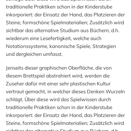
traditionelle Praktiken schon in der Kinderstube
inkorporiert: der Einsatz der Hand, das Platzieren der
Steine, formschöne Spielmaterialien; Zusätzlich wird
sichtbar das alternative Studium aus Büchern, d.h.
wiederum eine Lesefertigkeit, welche auch
Notationssysteme, kanonische Spiele, Strategien
und dergleichen umfasst.
Jenseits dieser graphischen Oberfläche, die von
diesem Brettspiel abstrahiert wird, werden die
Zuseher dafür mit einer sehr plastischen Kultur
vertraut gemacht, in welcher dieses Denken Wurzeln
schlägt. Über diese wird das Spielwissen durch
traditionelle Praktiken schon in der Kinderstube
inkorporiert: der Einsatz der Hand, das Platzieren der
Steine, formschöne Spielmaterialien; Zusätzlich wird
sichtbar das alternative Studium aus Büchern, d.h.