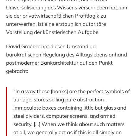
Universalisierung des Wissens verschrieben hat, um
sie der privatwirtschaftlichen Profitlogik zu
unterwerfen, ist eine erstaunlich autoritäre
Vorstellung der künstlerischen Aufgabe.
David Graeber hat diesen Umstand der
bürokratischen Regelung des Alltagslebens anhand
postmoderner Bankarchitektur auf den Punkt
gebracht:
“In a way these [banks] are the perfect symbols of
our age: stores selling pure abstraction —
immaculate boxes containing little but glass and
steel dividers, computer screens, and armed
security. […] When we think about such matters
at all, we generally act as if this is all simply an