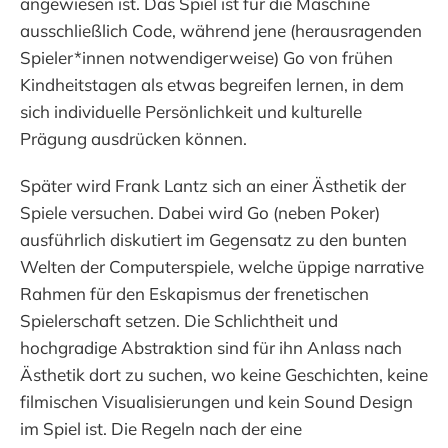
angewiesen ist. Das Spiel ist für die Maschine
ausschließlich Code, während jene (herausragenden
Spieler*innen notwendigerweise) Go von frühen
Kindheitstagen als etwas begreifen lernen, in dem
sich individuelle Persönlichkeit und kulturelle
Prägung ausdrücken können.
Später wird Frank Lantz sich an einer Ästhetik der
Spiele versuchen. Dabei wird Go (neben Poker)
ausführlich diskutiert im Gegensatz zu den bunten
Welten der Computerspiele, welche üppige narrative
Rahmen für den Eskapismus der frenetischen
Spielerschaft setzen. Die Schlichtheit und
hochgradige Abstraktion sind für ihn Anlass nach
Ästhetik dort zu suchen, wo keine Geschichten, keine
filmischen Visualisierungen und kein Sound Design
im Spiel ist. Die Regeln nach der eine