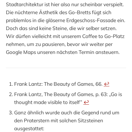
Stadtarchitektur ist hier also nur scheinbar verspielt.
Die nüchterne Ästhetik des Go-Bretts fügt sich
problemlos in die gläserne Erdgeschoss-Fassade ein.
Doch das sind keine Steine, die wir selber setzen.
Wir dürfen vielleicht mit unserem Coffee to Go-Platz
nehmen, um zu pausieren, bevor wir weiter per
Google Maps unseren nächsten Termin ansteuern.
Frank Lantz: The Beauty of Games, 66.
↩︎
Frank Lantz, The Beauty of Games, p. 63: „Go is
thought made visible to itself”
↩︎
Ganz ähnlich wurde auch die Gegend rund um
den Praterstern mit solchen Sitzsteinen
ausgestattet: