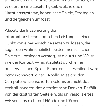
wiederum eine Lesefertigkeit, welche auch
Notationssysteme, kanonische Spiele, Strategien
und dergleichen umfasst.
Abseits der Inszenierung der
informationstechnologischen Leistung so einen
Punkt von einer Maschine setzen zu lassen, die
sogar den wahrscheinlich besten menschlichen
Spieler zu besiegen vermag, ist die Art und Weise,
wie der Kontext — nicht zuletzt durch einen
ausgewiesenen Spiele-Experten — geschildert wird
bemerkenswert: diese „Apollo-Mission” der
Computerwissenschaften kolonisiert nicht das
Weltall, sondern das ostasiatische Denken. Es fällt
von der abstrakten Seite ein, als universalisiertes
Wissen, das nicht auf Hände und Körper