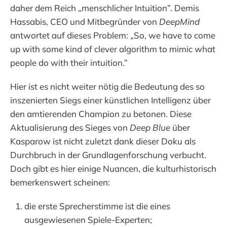
daher dem Reich „menschlicher Intuition”. Demis
Hassabis, CEO und Mitbegründer von
DeepMind
antwortet auf dieses Problem: „So, we have to come
up with some kind of clever algorithm to mimic what
people do with their intuition.”
Hier ist es nicht weiter nötig die Bedeutung des so
inszenierten Siegs einer künstlichen Intelligenz über
den amtierenden Champion zu betonen. Diese
Aktualisierung des Sieges von
Deep Blue
über
Kasparow ist nicht zuletzt dank dieser Doku als
Durchbruch in der Grundlagenforschung verbucht.
Doch gibt es hier einige Nuancen, die kulturhistorisch
bemerkenswert scheinen:
die erste Sprecherstimme ist die eines
ausgewiesenen Spiele-Experten;