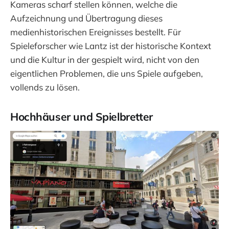
Kameras scharf stellen können, welche die
Aufzeichnung und Übertragung dieses
medienhistorischen Ereignisses bestellt. Für
Spieleforscher wie Lantz ist der historische Kontext
und die Kultur in der gespielt wird, nicht von den
eigentlichen Problemen, die uns Spiele aufgeben,
vollends zu lösen.
Hochhäuser und Spielbretter