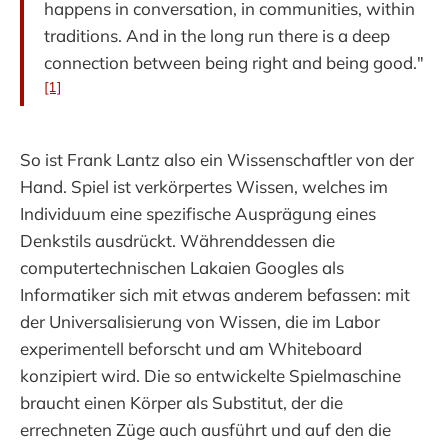
happens in conversation, in communities, within
traditions. And in the long run there is a deep
connection between being right and being good."
[1]
So ist Frank Lantz also ein Wissenschaftler von der
Hand. Spiel ist verkörpertes Wissen, welches im
Individuum eine spezifische Ausprägung eines
Denkstils ausdrückt. Währenddessen die
computertechnischen Lakaien Googles als
Informatiker sich mit etwas anderem befassen: mit
der Universalisierung von Wissen, die im Labor
experimentell beforscht und am Whiteboard
konzipiert wird. Die so entwickelte Spielmaschine
braucht einen Körper als Substitut, der die
errechneten Züge auch ausführt und auf den die