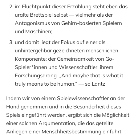
im Fluchtpunkt dieser Erzählung steht eben das
uralte Brettspiel selbst — vielmehr als der
Antagonismus von Gehirn-basierten Spielern
und Maschinen;
und damit liegt der Fokus auf einer als
unhintergehbar gezeichneten menschlichen
Komponente: der Gemeinsamkeit von Go-
Spieler*innen und Wissenschaftler, ihrem
Forschungsdrang. „And maybe that is what it
truly means to be human.” — so Lantz.
Indem wir von einem Spielewissenschaftler an der
Hand genommen und in die Besonderheit dieses
Spiels eingeführt werden, ergibt sich die Möglichkeit
einer solchen Argumentation, die das geteilte
Anliegen einer Menschheitsbestimmung einführt.