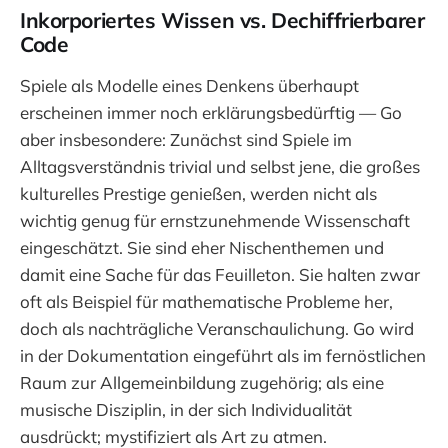
Inkorporiertes Wissen vs. Dechiffrierbarer
Code
Spiele als Modelle eines Denkens überhaupt
erscheinen immer noch erklärungsbedürftig — Go
aber insbesondere: Zunächst sind Spiele im
Alltagsverständnis trivial und selbst jene, die großes
kulturelles Prestige genießen, werden nicht als
wichtig genug für ernstzunehmende Wissenschaft
eingeschätzt. Sie sind eher Nischenthemen und
damit eine Sache für das Feuilleton. Sie halten zwar
oft als Beispiel für mathematische Probleme her,
doch als nachträgliche Veranschaulichung. Go wird
in der Dokumentation eingeführt als im fernöstlichen
Raum zur Allgemeinbildung zugehörig; als eine
musische Disziplin, in der sich Individualität
ausdrückt; mystifiziert als Art zu atmen.