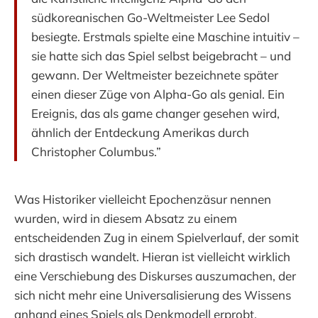
südkoreanischen Go-Weltmeister Lee Sedol
besiegte. Erstmals spielte eine Maschine intuitiv –
sie hatte sich das Spiel selbst beigebracht – und
gewann. Der Weltmeister bezeichnete später
einen dieser Züge von Alpha-Go als genial. Ein
Ereignis, das als game changer gesehen wird,
ähnlich der Entdeckung Amerikas durch
Christopher Columbus.”
Was Historiker vielleicht Epochenzäsur nennen
wurden, wird in diesem Absatz zu einem
entscheidenden Zug in einem Spielverlauf, der somit
sich drastisch wandelt. Hieran ist vielleicht wirklich
eine Verschiebung des Diskurses auszumachen, der
sich nicht mehr eine Universalisierung des Wissens
anhand eines Spiels als Denkmodell erprobt,