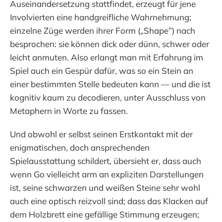
Auseinandersetzung stattfindet, erzeugt für jene
Involvierten eine handgreifliche Wahrnehmung;
einzelne Züge werden ihrer Form („Shape”) nach
besprochen: sie können dick oder dünn, schwer oder
leicht anmuten. Also erlangt man mit Erfahrung im
Spiel auch ein Gespür dafür, was so ein Stein an
einer bestimmten Stelle bedeuten kann — und die ist
kognitiv kaum zu decodieren, unter Ausschluss von
Metaphern in Worte zu fassen.
Und obwohl er selbst seinen Erstkontakt mit der
enigmatischen, doch ansprechenden
Spielausstattung schildert, übersieht er, dass auch
wenn Go vielleicht arm an expliziten Darstellungen
ist, seine schwarzen und weißen Steine sehr wohl
auch eine optisch reizvoll sind; dass das Klacken auf
dem Holzbrett eine gefällige Stimmung erzeugen;