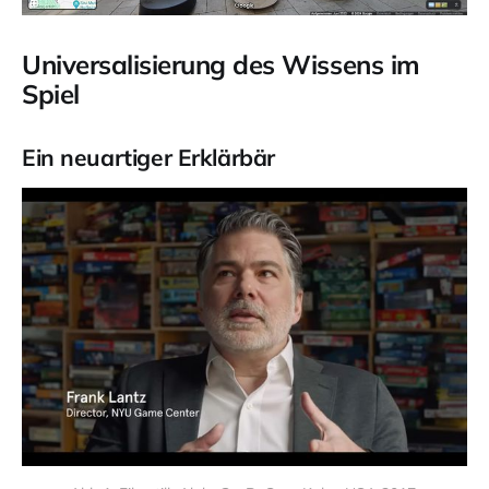
Universalisierung des Wissens im
Spiel
Ein neuartiger Erklärbär