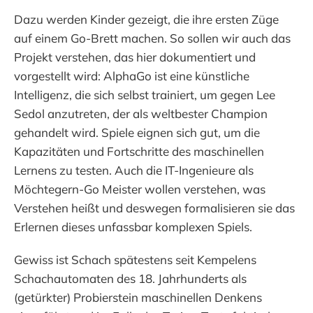
Dazu werden Kinder gezeigt, die ihre ersten Züge
auf einem Go-Brett machen. So sollen wir auch das
Projekt verstehen, das hier dokumentiert und
vorgestellt wird: AlphaGo ist eine künstliche
Intelligenz, die sich selbst trainiert, um gegen Lee
Sedol anzutreten, der als weltbester Champion
gehandelt wird. Spiele eignen sich gut, um die
Kapazitäten und Fortschritte des maschinellen
Lernens zu testen. Auch die IT-Ingenieure als
Möchtegern-Go Meister wollen verstehen, was
Verstehen heißt und deswegen formalisieren sie das
Erlernen dieses unfassbar komplexen Spiels.
Gewiss ist Schach spätestens seit Kempelens
Schachautomaten des 18. Jahrhunderts als
(getürkter) Probierstein maschinellen Denkens