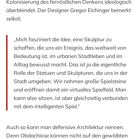
Kolonisierung des fernöstlichen Denkens ideologisch
überblendet. Der Designer Gregor Eichinger bemerkt
selbst:
„Mich fasziniert die Idee, eine Skulptur zu
schaffen, die uns ein Ereignis, das weltweit von
Bedeutung ist, im urbanen Stadtleben und im
Alltag bewusst macht. Das ist ja die eigentliche
Rolle der Statuen und Skulpturen, die uns in der
Stadt umgeben. Wir nahmen große Spielsteine
und eröffnen damit ein virtuelles Spielfeld. Man
kann also sitzen, ist aber gleichzeitig verbunden
mit dem intelligenten Spiel.“
Auch so kann man defensive Architektur nennen.
Denn Obdachlose können nicht auf den gewölbten