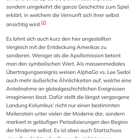
sondern umgekehrt die ganze Geschichte zum Spiel
erklärt, in welchem die Vernunft sich ihrer selbst
[2]
ansichtig wird.
Es lohnt sich auch kurz den hier angestellten
Vergleich mit der Entdeckung Amerikas zu
sondieren. Weniger als die Apollomission betont
man den symbolischen Wert. Als massenmediales
Übertragungsereignis weisen AlphaGo vs. Lee Sedol
auch mehr äußerliche Ähnlichkeiten auf, welche eine
Anteilnahme an globalgeschichtlichen Ereignissen
imaginieren lässt. Dafür stellt die längst vergangene
Landung Kolumbus’ nicht nur einen bestimmten
Meilenstein unter vielen der Moderne dar, sondern
markiert in geläufigen Periodisierungen den Beginn
der Moderne selbst. Es ist eben auch Startschuss