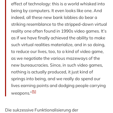
effect of technology: this is a world whisked into
being by computers. It even looks like one. And
indeed, all these new bank lobbies do bear a
striking resemblance to the stripped-down virtual
reality one often found in 1990s video games. It’s
as if we have finally achieved the ability to make
such virtual realities materialize, and in so doing,
to reduce our lives, too, to a kind of video game,
as we negotiate the various mazeways of the
new bureaucracies. Since, in such video games,
nothing is actually produced, it just kind of
springs into being, and we really do spend our
lives earning points and dodging people carrying
[5]
weapons.“
Die sukzessive Funktionalisierung der