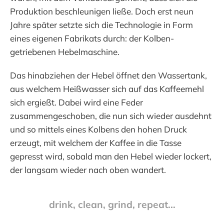
Produktion beschleunigen ließe. Doch erst neun
Jahre später setzte sich die Technologie in Form
eines eigenen Fabrikats durch: der Kolben-
getriebenen Hebelmaschine.
Das hinabziehen der Hebel öffnet den Wassertank,
aus welchem Heißwasser sich auf das Kaffeemehl
sich ergießt. Dabei wird eine Feder
zusammengeschoben, die nun sich wieder ausdehnt
und so mittels eines Kolbens den hohen Druck
erzeugt, mit welchem der Kaffee in die Tasse
gepresst wird, sobald man den Hebel wieder lockert,
der langsam wieder nach oben wandert.
drink, clean, grind, repeat...