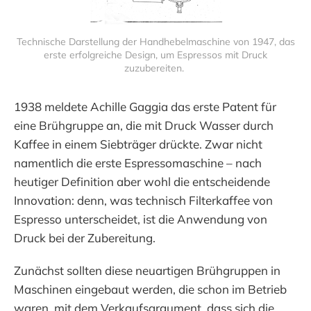
Technische Darstellung der Handhebelmaschine von 1947, das
erste erfolgreiche Design, um Espressos mit Druck
zuzubereiten.
1938 meldete Achille Gaggia das erste Patent für
eine Brühgruppe an, die mit Druck Wasser durch
Kaffee in einem Siebträger drückte. Zwar nicht
namentlich die erste Espressomaschine – nach
heutiger Definition aber wohl die entscheidende
Innovation: denn, was technisch Filterkaffee von
Espresso unterscheidet, ist die Anwendung von
Druck bei der Zubereitung.
Zunächst sollten diese neuartigen Brühgruppen in
Maschinen eingebaut werden, die schon im Betrieb
waren, mit dem Verkaufsargument, dass sich die