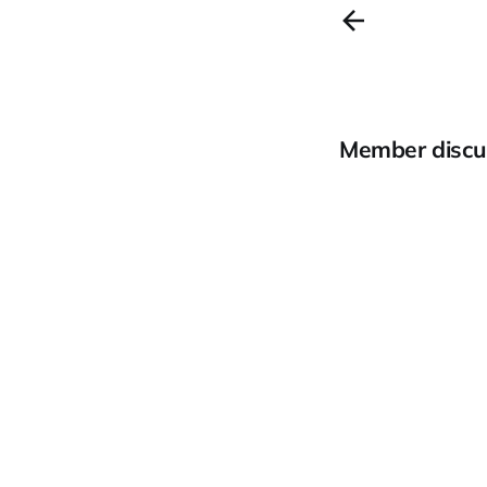
Member discu