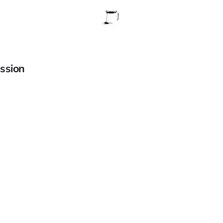
ssion