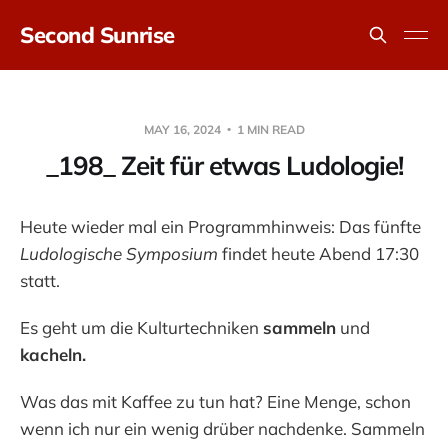
Second Sunrise
MAY 16, 2024
1 MIN READ
_198_ Zeit für etwas Ludologie!
Heute wieder mal ein Programmhinweis: Das fünfte
Ludologische Symposium
findet heute Abend 17:30
statt.
Es geht um die Kulturtechniken
sammeln
und
kacheln.
Was das mit Kaffee zu tun hat? Eine Menge, schon
wenn ich nur ein wenig drüber nachdenke. Sammeln