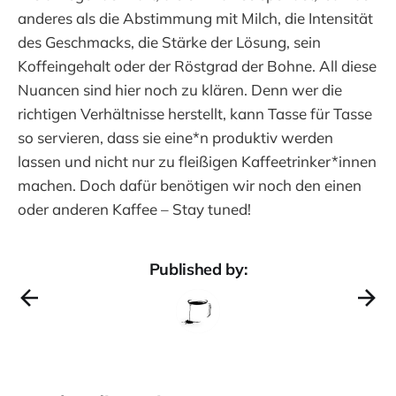
anderes als die Abstimmung mit Milch, die Intensität
des Geschmacks, die Stärke der Lösung, sein
Koffeingehalt oder der Röstgrad der Bohne. All diese
Nuancen sind hier noch zu klären. Denn wer die
richtigen Verhältnisse herstellt, kann Tasse für Tasse
so servieren, dass sie eine*n produktiv werden
lassen und nicht nur zu fleißigen Kaffeetrinker*innen
machen. Doch dafür benötigen wir noch den einen
oder anderen Kaffee – Stay tuned!
Published by: